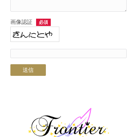
画像認証
必須