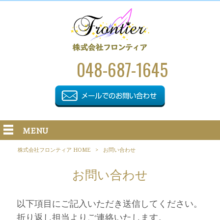
048-687-1645
MENU
株式会社フロンティア HOME
>
お問い合わせ
お問い合わせ
以下項目にご記入いただき送信してください。
折り返し担当よりご連絡いたします。