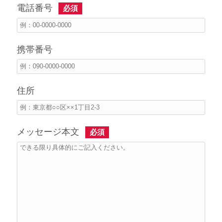
電話番号
必須
携帯番号
住所
メッセージ本文
必須