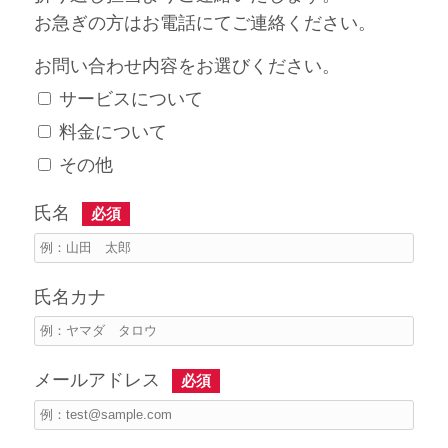
お急ぎの方はお電話にてご連絡ください。
お問い合わせ内容をお選びください。
サービスについて
料金について
その他
氏名
必須
氏名カナ
メールアドレス
必須